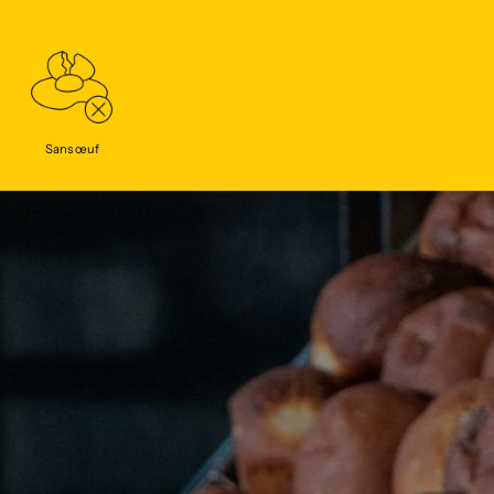
Sans œuf