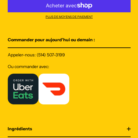
PLUS DE MOYENS DE PAIEMENT
Commander pour aujourd'hui ou demain :
Appeler-nous:
(514) 507-3199
Ou commander avec:
Ingrédients