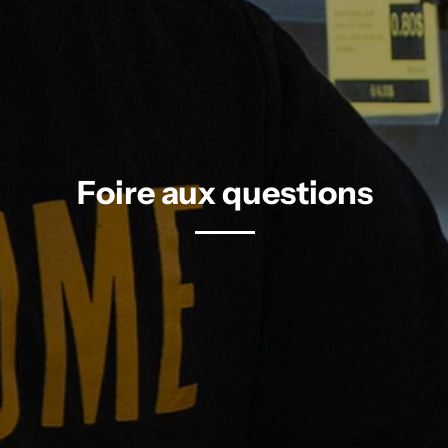
Foire aux questions