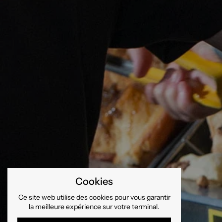
Cookies
Ce site web utilise des cookies pour vous garantir
la meilleure expérience sur votre terminal.