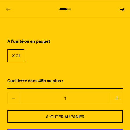
À l'unité ou en paquet
X 01
Cueillette dans 48h ou plus :
Quantité
AJOUTER AU PANIER