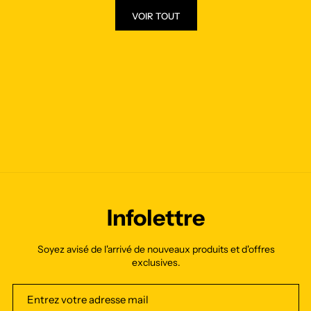
VOIR TOUT
Infolettre
Soyez avisé de l'arrivé de nouveaux produits et d'offres
exclusives.